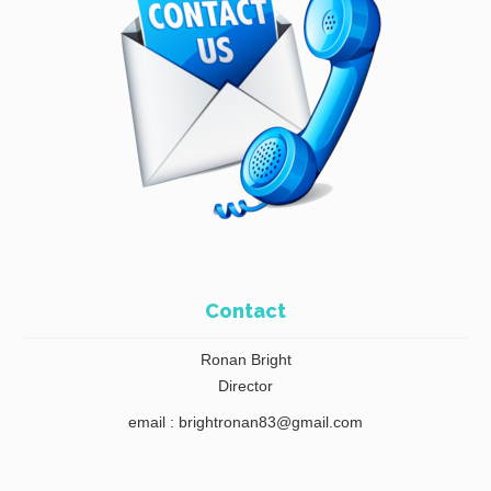
Contact
Ronan Bright
Director
email : brightronan83@gmail.com