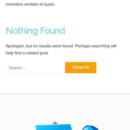
inventore veritatis et quasi.
Nothing Found
Apologies, but no results were found. Perhaps searching will
help find a related post.
Search
for: